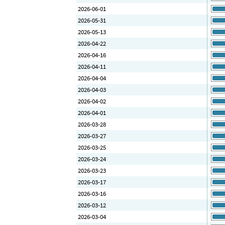
2026-06-01
2026-05-31
2026-05-13
2026-04-22
2026-04-16
2026-04-11
2026-04-04
2026-04-03
2026-04-02
2026-04-01
2026-03-28
2026-03-27
2026-03-25
2026-03-24
2026-03-23
2026-03-17
2026-03-16
2026-03-12
2026-03-04