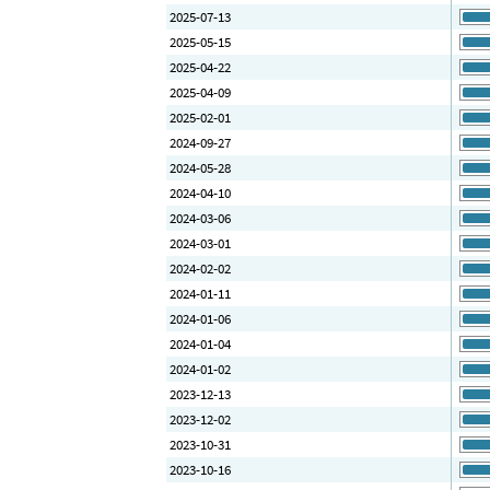
2025-07-13
2025-05-15
2025-04-22
2025-04-09
2025-02-01
2024-09-27
2024-05-28
2024-04-10
2024-03-06
2024-03-01
2024-02-02
2024-01-11
2024-01-06
2024-01-04
2024-01-02
2023-12-13
2023-12-02
2023-10-31
2023-10-16