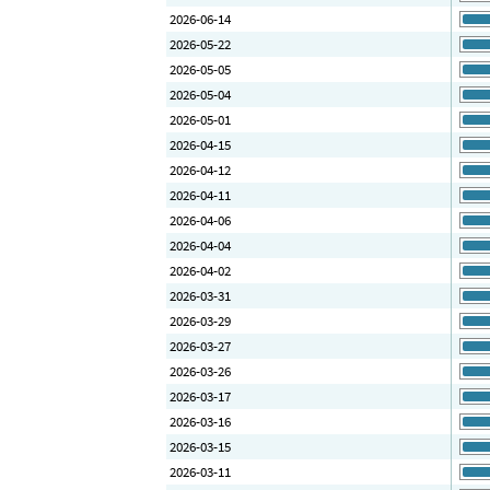
2026-06-14
2026-05-22
2026-05-05
2026-05-04
2026-05-01
2026-04-15
2026-04-12
2026-04-11
2026-04-06
2026-04-04
2026-04-02
2026-03-31
2026-03-29
2026-03-27
2026-03-26
2026-03-17
2026-03-16
2026-03-15
2026-03-11