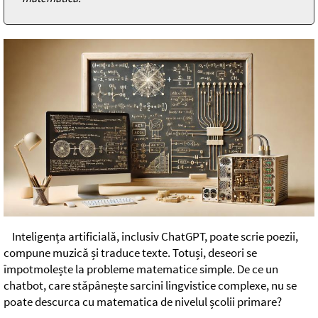
Inteligența artificială, inclusiv ChatGPT, poate scrie poezii,
compune muzică și traduce texte. Totuși, deseori se
împotmolește la probleme matematice simple. De ce un
chatbot, care stăpânește sarcini lingvistice complexe, nu se
poate descurca cu matematica de nivelul școlii primare?