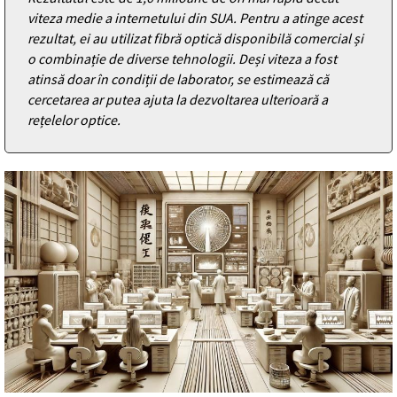
viteza medie a internetului din SUA. Pentru a atinge acest
rezultat, ei au utilizat fibră optică disponibilă comercial și
o combinație de diverse tehnologii. Deși viteza a fost
atinsă doar în condiții de laborator, se estimează că
cercetarea ar putea ajuta la dezvoltarea ulterioară a
rețelelor optice.