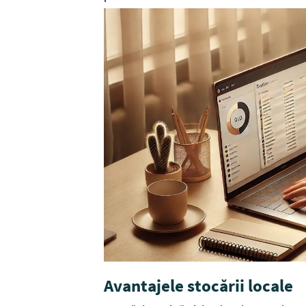
Avantajele stocării locale