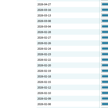
2026-04-27
2026-03-16
2026-03-13
2026-03-08
2026-03-04
2026-02-28
2026-02-27
2026-02-26
2026-02-24
2026-02-23
2026-02-22
2026-02-20
2026-02-19
2026-02-18
2026-02-15
2026-02-12
2026-02-10
2026-02-09
2026-02-08