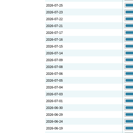
2026-07-25
2026-07-23
2026-07-22
2026-07-21
2026-07-17
2026-07-16
2026-07-15
2026-07-14
2026-07-09
2026-07-08
2026-07-06
2026-07-05
2026-07-04
2026-07-03
2026-07-01
2026-06-30
2026-06-29
2026-06-24
2026-06-19