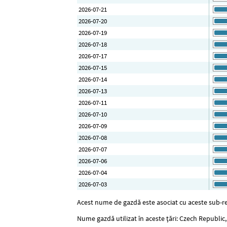
2026-07-21
2026-07-20
2026-07-19
2026-07-18
2026-07-17
2026-07-15
2026-07-14
2026-07-13
2026-07-11
2026-07-10
2026-07-09
2026-07-08
2026-07-07
2026-07-06
2026-07-04
2026-07-03
Acest nume de gazdă este asociat cu aceste sub-reț
Nume gazdă utilizat în aceste țări: Czech Republic