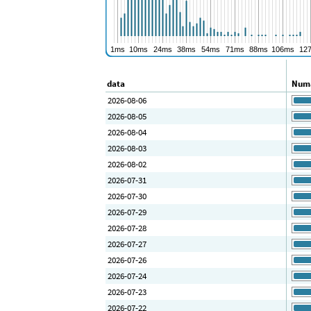
data
Numă
2026-08-06
2026-08-05
2026-08-04
2026-08-03
2026-08-02
2026-07-31
2026-07-30
2026-07-29
2026-07-28
2026-07-27
2026-07-26
2026-07-24
2026-07-23
2026-07-22