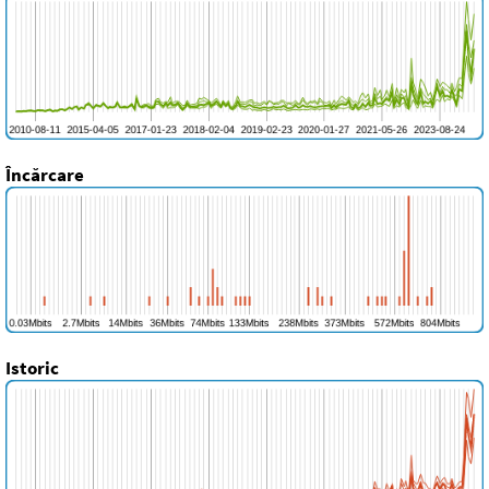
Încărcare
Istoric