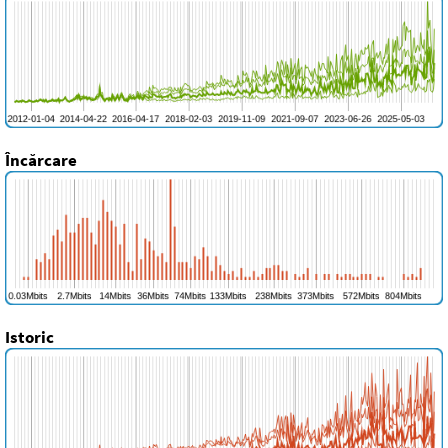
Încărcare
Istoric