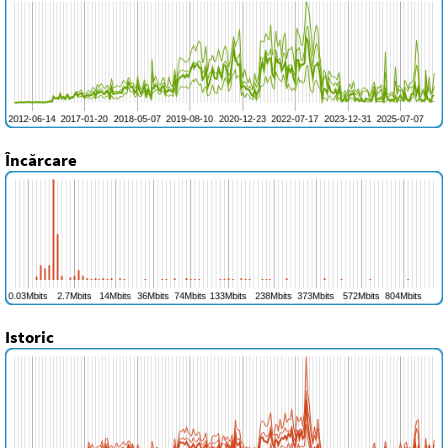
Încărcare
Istoric