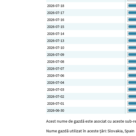
2026-07-18
2026-07-17
2026-07-16
2026-07-15
2026-07-14
2026-07-13
2026-07-10
2026-07-09
2026-07-08
2026-07-07
2026-07-06
2026-07-04
2026-07-03
2026-07-02
2026-07-01
2026-06-30
Acest nume de gazdă este asociat cu aceste sub-reț
Nume gazdă utilizat în aceste țări: Slovakia, Spain