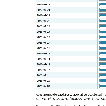
2026-07-25
2026-07-24
2026-07-23
2026-07-21
2026-07-20
2026-07-19
2026-07-18
2026-07-17
2026-07-16
2026-07-15
2026-07-14
2026-07-13
2026-07-12
2026-07-11
2026-07-10
2026-07-09
Acest nume de gazdă este asociat cu aceste sub-rețel
89.166.0.0/16, 92.252.0.0/16, 80.228.0.0/16, 90.153.0