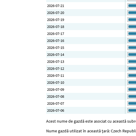
2026-07-21
2026-07-20
2026-07-19
2026-07-18
2026-07-17
2026-07-16
2026-07-15
2026-07-14
2026-07-13
2026-07-12
2026-07-11
2026-07-10
2026-07-09
2026-07-08
2026-07-07
2026-07-06
Acest nume de gazdă este asociat cu această subre
Nume gazdă utilizat în această țară: Czech Republ