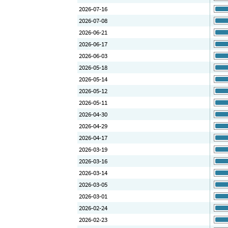
2026-07-16
2026-07-08
2026-06-21
2026-06-17
2026-06-03
2026-05-18
2026-05-14
2026-05-12
2026-05-11
2026-04-30
2026-04-29
2026-04-17
2026-03-19
2026-03-16
2026-03-14
2026-03-05
2026-03-01
2026-02-24
2026-02-23