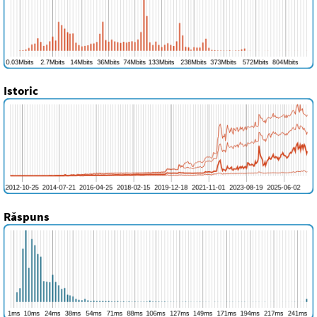
Istoric
Răspuns