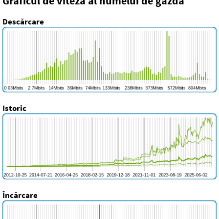
Graficul de viteză al numelui de gazdă
Descărcare
Istoric
Încărcare